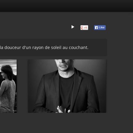
 la douceur d'un rayon de soleil au couchant.