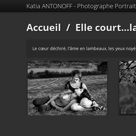
Katia ANTONOFF - Photographe Portrait
Accueil
/
Elle court..
Le cœur déchiré, l'âme en lambeaux, les yeux noyés 