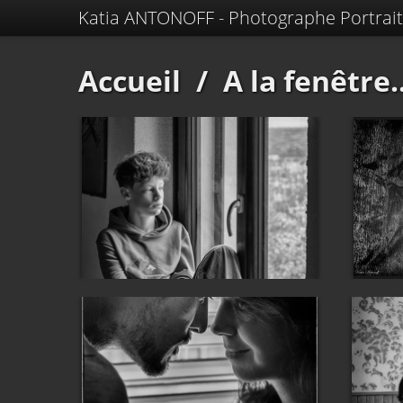
Katia ANTONOFF - Photographe Portrait
Accueil
/
A la fenêtre..